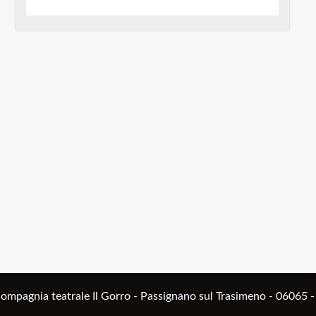
ompagnia teatrale Il Gorro - Passignano sul Trasimeno - 06065 -