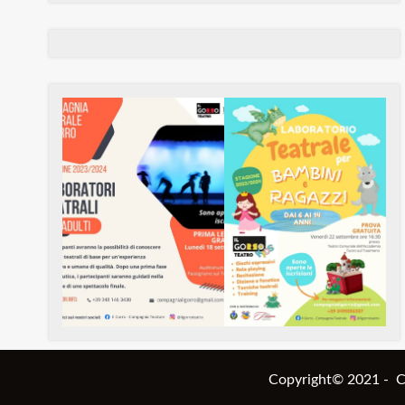
Copyright© 2021 -
C