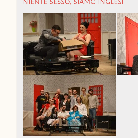
NIENTE SESSO, SIAMO INGLESI