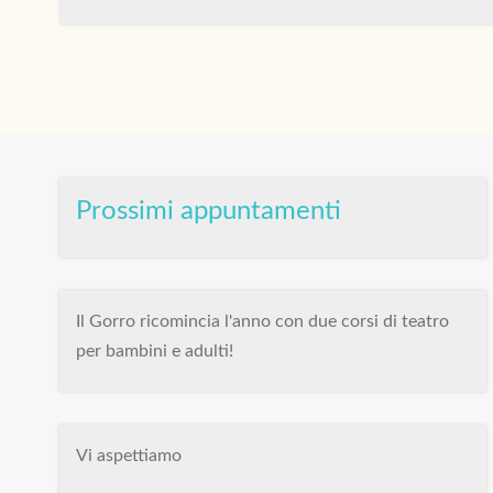
Prossimi appuntamenti
Il Gorro ricomincia l'anno con due corsi di teatro
per bambini e adulti!
Vi aspettiamo