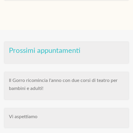
Prossimi appuntamenti
Il Gorro ricomincia l'anno con due corsi di teatro per
bambini e adulti!
Vi aspettiamo