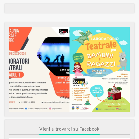
Vieni a trovarci su Facebook