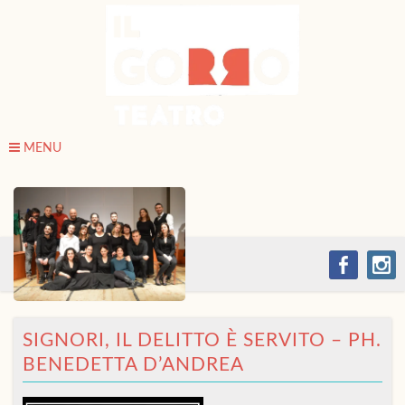
MENU
SIGNORI, IL DELITTO È SERVITO – PH.
BENEDETTA D’ANDREA