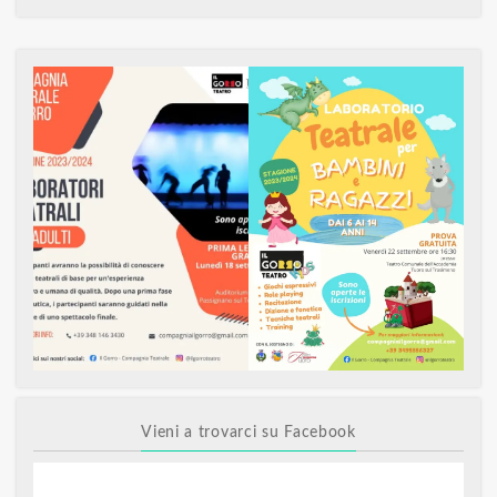
Vieni a trovarci su Facebook