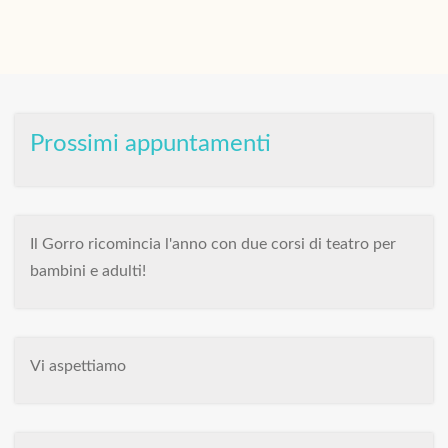
Prossimi appuntamenti
Il Gorro ricomincia l'anno con due corsi di teatro per
bambini e adulti!
Vi aspettiamo