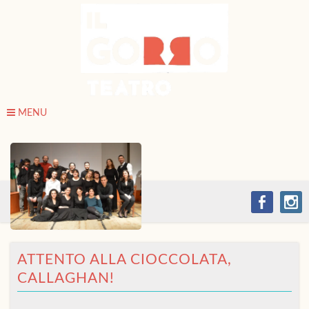
MENU
ATTENTO ALLA CIOCCOLATA,
CALLAGHAN!