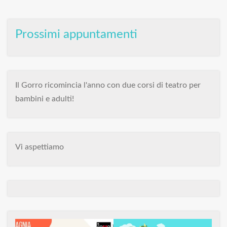
Prossimi appuntamenti
Il Gorro ricomincia l'anno con due corsi di teatro per
bambini e adulti!
Vi aspettiamo