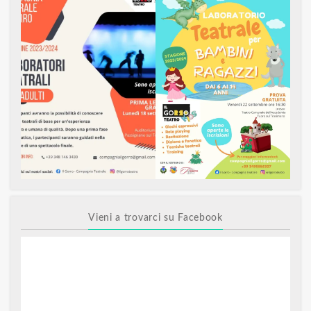
Vieni a trovarci su Facebook