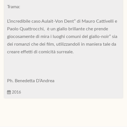
Trama:
L’incredibile caso Aulait-Von Dent” di Mauro Cattivelli e
Paolo Quattrocchi, è un giallo brillante che prende
giocosamente di mira i luoghi comuni del giallo-noir” sia
dei romanzi che dei film, utilizzandoli in maniera tale da
creare effetti di comicità surreale.
Ph. Benedetta D’Andrea
2016